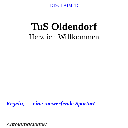
DISCLAIMER
TuS Oldendorf
Herzlich Willkommen
Kegeln, eine umwerfende Sportart
Abteilungsleiter: