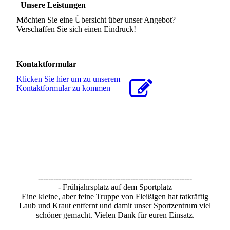
Unsere Leistungen
Möchten Sie eine Übersicht über unser Angebot?
Verschaffen Sie sich einen Eindruck!
Kontaktformular
Klicken Sie hier um zu unserem
Kon­takt­for­mu­lar zu kommen
------------------------------------------------------------
- Frühjahrsplatz auf dem Sportplatz
Eine kleine, aber feine Truppe von Fleißigen hat tatkräftig
Laub und Kraut entfernt und damit unser Sportzentrum viel
schöner gemacht. Vielen Dank für euren Einsatz.