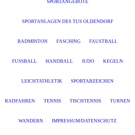
SPORTANGEBOTE
SPORTANLAGEN DES TUS OLDENDORF
BADMINTON
FASCHING
FAUSTBALL
FUSSBALL
HANDBALL
JUDO
KEGELN
LEICHTATHLETIK
SPORTABZEICHEN
RADFAHREN
TENNIS
TISCHTENNIS
TURNEN
WANDERN
IMPRESSUM/DATENSCHUTZ