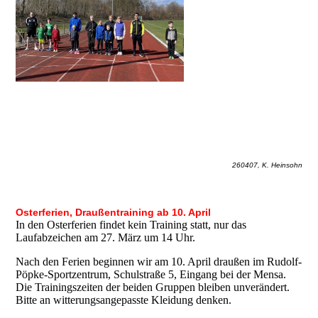
260407, K. Heinsohn
Osterferien, Draußentraining ab 10. April
In den Osterferien findet kein Training statt, nur das
Laufabzeichen am 27. März um 14 Uhr.
Nach den Ferien beginnen wir am 10. April draußen im Rudolf-
Pöpke-Sportzentrum, Schulstraße 5, Eingang bei der Mensa.
Die Trainingszeiten der beiden Gruppen bleiben unverändert.
Bitte an witterungsangepasste Kleidung denken.