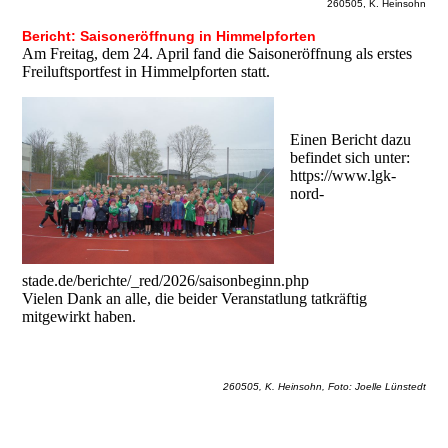
260505, K. Heinsohn
Bericht: Saisoneröffnung in Himmelpforten
Am Freitag, dem 24. April fand die Saisoneröffnung als erstes
Freiluftsportfest in Himmelpforten statt.
Einen Bericht dazu
befindet sich unter:
https://www.lgk-
nord-
stade.de/berichte/_red/2026/saisonbeginn.php
Vielen Dank an alle, die beider Veranstatlung tatkräftig
mitgewirkt haben.
260505, K. Heinsohn, Foto: Joelle Lünstedt