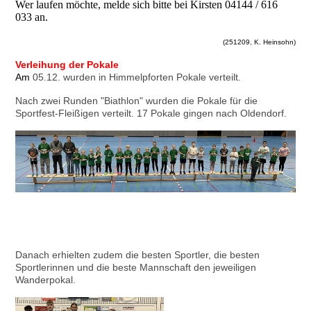
Wer laufen möchte, melde sich bitte bei Kirsten 04144 / 616
033 an.
(251209, K. Heinsohn)
Verleihung der Pokale
A
m
05.12. wurden in Himmelpforten Pokale verteilt.
Nach zwei Runden "Biathlon" wurden die Pokale für die
Sportfest-Fleißigen verteilt. 17 Pokale gingen nach Oldendorf.
Danach erhielten zudem die besten Sportler, die besten
Sportlerinnen und die beste Mannschaft den jeweiligen
Wanderpokal.