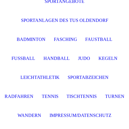
SPORTANGEBOTE
SPORTANLAGEN DES TUS OLDENDORF
BADMINTON
FASCHING
FAUSTBALL
FUSSBALL
HANDBALL
JUDO
KEGELN
LEICHTATHLETIK
SPORTABZEICHEN
RADFAHREN
TENNIS
TISCHTENNIS
TURNEN
WANDERN
IMPRESSUM/DATENSCHUTZ