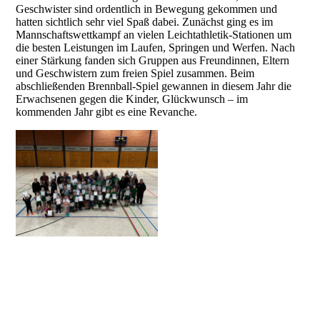
Geschwister sind ordentlich in Bewegung gekommen und
hatten sichtlich sehr viel Spaß dabei. Zunächst ging es im
Mannschaftswettkampf an vielen Leichtathletik-Stationen um
die besten Leistungen im Laufen, Springen und Werfen. Nach
einer Stärkung fanden sich Gruppen aus Freundinnen, Eltern
und Geschwistern zum freien Spiel zusammen. Beim
abschließenden Brennball-Spiel gewannen in diesem Jahr die
Erwachsenen gegen die Kinder, Glückwunsch – im
kommenden Jahr gibt es eine Revanche.