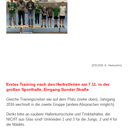
(251209, K. Heinsohn)
Erstes Training nach den Herbstferien am 7.11. in der
großen Sporthalle, Eingang Sunder Straße
Gleiche Trainingszeiten wie auf dem Platz (siehe oben), Jahrgang
2016 wechselt in die zweite Gruppe (andere Absprachen möglich).
Denkt bitte an saubere Hallenturnschuhe und Trinkbehälter, die
NICHT aus Glas sind! Umkleiden 1 und 3 für die Jungs, 2 und 4 für
die Mädels.