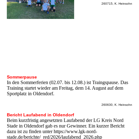
260715, K. Heinsohn
Sommerpause
In den Sommerferien (02.07. bis 12.08.) ist Traingspause. Das
Training startet wieder am Freitag, dem 14. August auf dem
Sportplatz in Oldendorf.
260630, K. Heinsohn
Bericht Laufabend in Oldendorf
Beim kurzfristig angesetzten Laufabend der LG Kreis Nord
Stade in Oldendorf gab es nur Gewinner. Ein kurzer Bericht
dazu ist zu finden unter https://www.lgk-nord-
stade.de/berichte/_red/2026/laufabend_2026.php