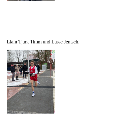
Liam Tjark Timm und Lasse Jentsch,