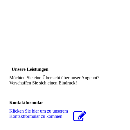
Unsere Leistungen
Möchten Sie eine Übersicht über unser Angebot?
Verschaffen Sie sich einen Eindruck!
Kontaktformular
Klicken Sie hier um zu unserem
Kon­takt­for­mu­lar zu kommen