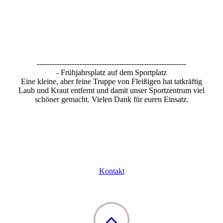
------------------------------------------------------------
- Frühjahrsplatz auf dem Sportplatz
Eine kleine, aber feine Truppe von Fleißigen hat tatkräftig
Laub und Kraut entfernt und damit unser Sportzentrum viel
schöner gemacht. Vielen Dank für euren Einsatz.
Kontakt