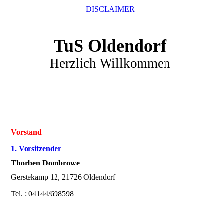
DISCLAIMER
TuS Oldendorf
Herzlich Willkommen
Vorstand
1. Vorsitzender
Thorben Dombrowe
Gerstekamp 12, 21726 Oldendorf
Tel. : 04144/698598